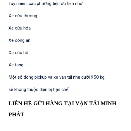
Tuy nhiên, các phương tiện ưu tiên như:
Xe cứu thương.
Xe cứu hỏa.
Xe công an.
Xe cứu hộ.
Xe tang.
Một số dòng pickup và xe van tải nhẹ dưới 950 kg.
sẽ không thuộc diện bị hạn chế.
LIÊN HỆ GỬI HÀNG TẠI VẬN TẢI MINH
PHÁT