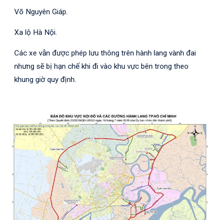
Võ Nguyên Giáp.
Xa lộ Hà Nội.
Các xe vẫn được phép lưu thông trên hành lang vành đai
nhưng sẽ bị hạn chế khi đi vào khu vực bên trong theo
khung giờ quy định.