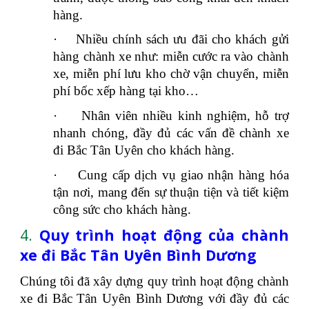
hàng.
·
Nhiều chính sách ưu đãi cho khách gửi
hàng chành xe như: miễn cước ra vào chành
xe, miễn phí lưu kho chờ vận chuyển, miễn
phí bốc xếp hàng tại kho…
·
Nhân viên nhiều kinh nghiệm, hỗ trợ
nhanh chóng, đầy đủ các vấn đề chành xe
đi Bắc Tân Uyên cho khách hàng.
·
Cung cấp dịch vụ giao nhận hàng hóa
tận nơi, mang đến sự thuận tiện và tiết kiệm
công sức cho khách hàng.
4.
Quy trình hoạt động của chành
xe đi Bắc Tân Uyên Bình Dương
Chúng tôi đã xây dựng quy trình hoạt động chành
xe đi Bắc Tân Uyên Bình Dương với đầy đủ các