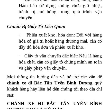
Đảm bảo sử dụng thùng chứa giữ nhiệt,
tránh bị hư hỏng trong quá trình vận
chuyển.
Chuẩn Bị Giấy Tờ Liên Quan
·
Phiếu xuất kho, hóa đơn: Đối với hàng
hóa có giá trị hoặc hàng thương mại, cần có
đầy đủ hóa đơn và phiếu xuất kho.
·
Giấy tờ vận chuyển đặc biệt: Nếu là hàng
hóa chất, cần có giấy tờ chứng minh an toàn
và giấy phép vận chuyển.
Mọi thông tin hướng dẫn và hỗ trợ các vấn đề
chành xe đi Bắc Tân Uyên Bình Dương
quý
khách hàng hãy liên hệ đến chúng tôi theo địa chỉ
sau:
CHÀNH XE ĐI BẮC TÂN UYÊN BÌNH