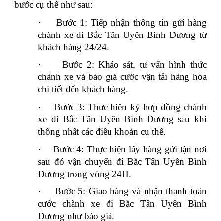
bước cụ thể như sau:
·
Bước 1: Tiếp nhận thông tin gửi hàng
chành xe đi Bắc Tân Uyên Bình Dương từ
khách hàng 24/24.
·
Bước 2: Khảo sát, tư vấn hình thức
chành xe và báo giá cước vận tải hàng hóa
chi tiết đến khách hàng.
·
Bước 3: Thực hiện ký hợp đồng chành
xe đi Bắc Tân Uyên Bình Dương sau khi
thống nhất các điều khoản cụ thể.
·
Bước 4: Thực hiện lấy hàng gửi tận nơi
sau đó vận chuyển đi Bắc Tân Uyên Bình
Dương trong vòng 24H.
·
Bước 5: Giao hàng và nhận thanh toán
cước chành xe đi Bắc Tân Uyên Bình
Dương như báo giá.