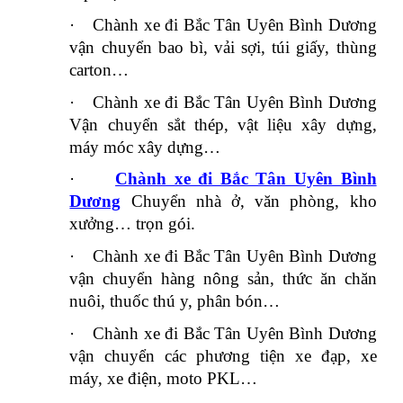
·
Chành xe đi Bắc Tân Uyên Bình Dương
vận chuyển bao bì, vải sợi, túi giấy, thùng
carton…
·
Chành xe đi Bắc Tân Uyên Bình Dương
Vận chuyển sắt thép, vật liệu xây dựng,
máy móc xây dựng…
·
Chành xe đi Bắc Tân Uyên Bình
Dương
Chuyển nhà ở, văn phòng, kho
xưởng… trọn gói.
·
Chành xe đi Bắc Tân Uyên Bình Dương
vận chuyển hàng nông sản, thức ăn chăn
nuôi, thuốc thú y, phân bón…
·
Chành xe đi Bắc Tân Uyên Bình Dương
vận chuyển các phương tiện xe đạp, xe
máy, xe điện, moto PKL…