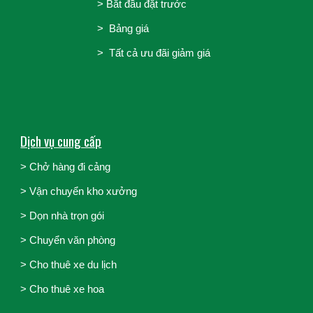
>
Bắt đầu đặt trước
>
Bảng giá
> Tất cả ưu đãi giảm giá
Dịch vụ cung cấp
> Chở hàng đi cảng
>
Vận chuyển kho xưởng
>
Dọn nhà trọn gói
>
Chuyển văn phòng
>
Cho thuê xe du lịch
>
Cho thuê xe hoa