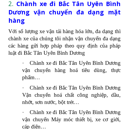
2.
Chành xe đi Bắc Tân Uyên Bình
Dương vận chuyển đa dạng mặt
hàng
Với số lượng xe vận tải hàng hóa lớn, đa dạng thì
chành xe của chúng tôi nhận vận chuyển đa dạng
các hàng gửi hợp pháp theo quy định của pháp
luật đi Bắc Tân Uyên Bình Dương
·
Chành xe đi Bắc Tân Uyên Bình Dương
vận chuyển hàng hoá tiêu dùng, thực
phẩm…
·
Chành xe đi Bắc Tân Uyên Bình Dương
Vận chuyển hoá chất công nghiệp, dầu,
nhớt, sơn nước, bột trét…
·
Chành xe đi Bắc Tân Uyên Bình Dương
vận chuyển Máy móc thiết bị, xe cơ giới,
cáp điện…