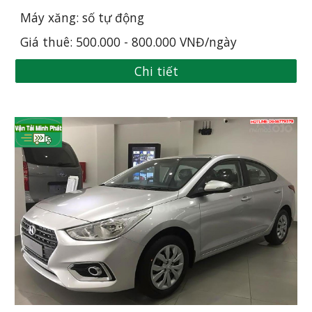
Máy xăng: số tự động
Giá thuê: 500.000 - 800.000 VNĐ/ngày
Chi tiết