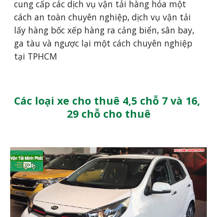
cung cấp các dịch vụ vận tải hàng hóa một 
cách an toàn chuyên nghiệp, dịch vụ vận tải 
lấy hàng bốc xếp hàng ra cảng biển, sân bay, 
ga tàu và ngược lại một cách chuyên nghiệp 
tại TPHCM
Các loại xe cho thuê 4,5 chỗ 7 và 16, 
29 chỗ cho thuê