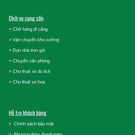
Dịch vụ cung cấp
> Chở hàng đi cảng
>
Vận chuyển kho xưởng
>
Dọn nhà trọn gói
>
Chuyển văn phòng
>
Cho thuê xe du lịch
>
Cho thuê xe hoa
Hỗ trợ khách hàng
>
Chính sách bảo mật
>
Phương thức thanh toán