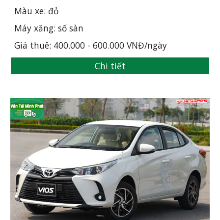
Màu xe: đỏ
Máy xăng: số sàn
Giá thuê: 400.000 - 600.000 VNĐ/ngày
Chi tiết