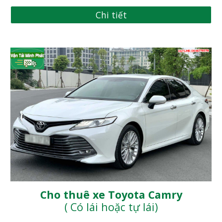
Chi tiết
Cho thuê xe Toyota Camry
( Có lái hoặc tự lái)