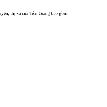
huyện, thị xã của Tiền Giang bao gồm: