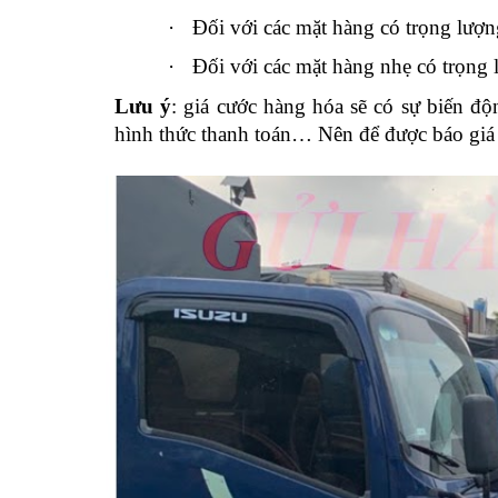
·
Đối với các mặt hàng có trọng lượn
·
Đối với các mặt hàng nhẹ có trọng 
Lưu ý
: giá cước hàng hóa sẽ có sự biến độ
hình thức thanh toán… Nên để được báo giá 