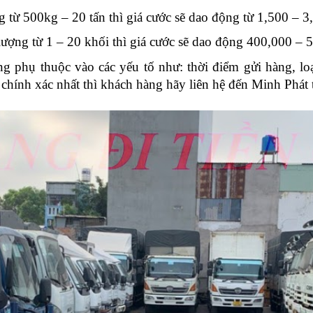
g từ 500kg – 20 tấn thì giá cước sẽ dao động từ 1,500 – 
lượng từ 1 – 20 khối thì giá cước sẽ dao động 400,000 –
ng phụ thuộc vào các yếu tố như: thời điểm gửi hàng, lo
chính xác nhất thì khách hàng hãy liên hệ đến Minh Phát 