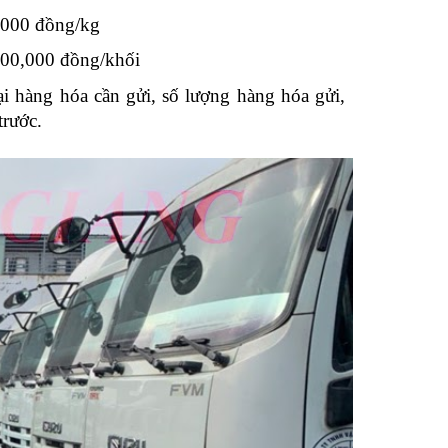
3,000 đồng/kg
 500,000 đồng/khối
ại hàng hóa cần gửi, số lượng hàng hóa gửi,
trước.