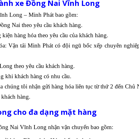
hành xe Đồng Nai Vĩnh Long
Vĩnh Long – Minh Phát bao gồm:
Đồng Nai theo yêu cầu khách hàng.
 kiện hàng hóa theo yêu cầu của khách hàng.
óa: Vận tải Minh Phát có đội ngũ bốc xếp chuyên nghiệ
 Long theo yêu cầu khách hàng.
ng khi khách hàng có nhu cầu.
a chúng tôi nhận gửi hàng hóa liên tục từ thứ 2 đến Chủ N
n khách hàng.
ong cho đa dạng mặt hàng
Đồng Nai Vĩnh Long nhận vận chuyển bao gồm: