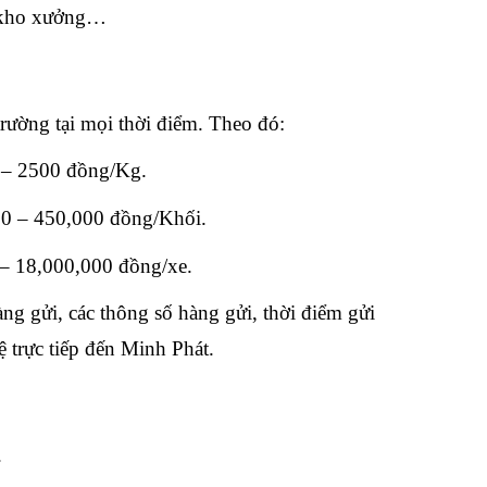
a kho xưởng…
rường tại mọi thời điểm. Theo đó:
 – 2500 đồng/Kg.
00 – 450,000 đồng/Khối.
 – 18,000,000 đồng/xe.
ng gửi, các thông số hàng gửi, thời điểm gửi
 trực tiếp đến Minh Phát.
.