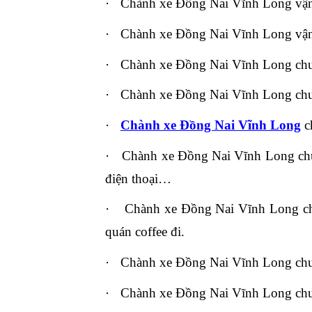
·
Chành xe Đồng Nai Vĩnh Long vận t
·
Chành xe Đồng Nai Vĩnh Long vận 
·
Chành xe Đồng Nai Vĩnh Long chu
·
Chành xe Đồng Nai Vĩnh Long chuyên 
·
Chành xe Đồng Nai Vĩnh Long
ch
·
Chành xe Đồng Nai Vĩnh Long chuyên
điện thoại…
·
Chành xe Đồng Nai Vĩnh Long chuy
quán coffee đi.
·
Chành xe Đồng Nai Vĩnh Long chuyê
·
Chành xe Đồng Nai Vĩnh Long chuyê