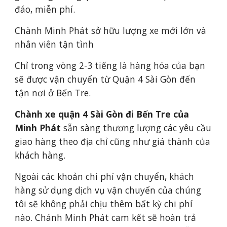
đáo, miễn phí.
Chành Minh Phát sở hữu lượng xe mới lớn và
nhân viên tận tình
Chỉ trong vòng 2-3 tiếng là hàng hóa của bạn
sẽ được vận chuyển từ Quận 4 Sài Gòn đến
tận nơi ở Bến Tre.
Chành xe quận 4 Sài Gòn đi Bến Tre của
Minh Phát
sẵn sàng thương lượng các yêu cầu
giao hàng theo địa chỉ cũng như giá thành của
khách hàng.
Ngoài các khoản chi phí vận chuyển, khách
hàng sử dụng dịch vụ vận chuyển của chúng
tôi sẽ không phải chịu thêm bất kỳ chi phí
nào. Chánh Minh Phát cam kết sẽ hoàn trả