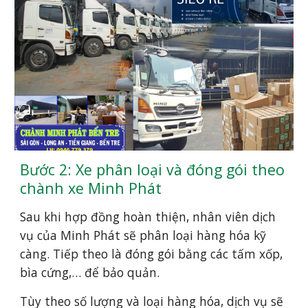
Bước 2: Xe phân loại và đóng gói theo
chành xe Minh Phát
Sau khi hợp đồng hoàn thiện, nhân viên dịch
vụ của Minh Phát sẽ phân loại hàng hóa kỹ
càng. Tiếp theo là đóng gói bằng các tấm xốp,
bìa cứng,… để bảo quản.
Tùy theo số lượng và loại hàng hóa, dịch vụ sẽ