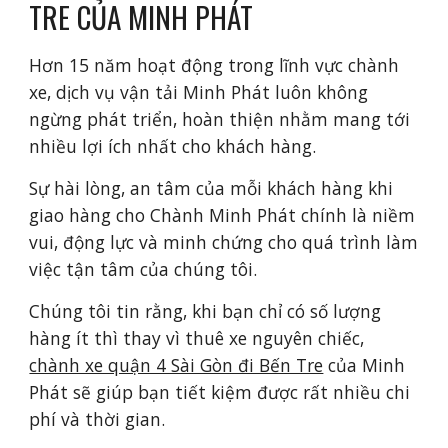
TRE CỦA MINH PHÁT
Hơn 15 năm hoạt động trong lĩnh vực chành
xe, dịch vụ vận tải Minh Phát luôn không
ngừng phát triển, hoàn thiện nhằm mang tới
nhiều lợi ích nhất cho khách hàng.
Sự hài lòng, an tâm của mỗi khách hàng khi
giao hàng cho Chành Minh Phát chính là niềm
vui, động lực và minh chứng cho quá trình làm
việc tận tâm của chúng tôi.
Chúng tôi tin rằng, khi bạn chỉ có số lượng
hàng ít thì thay vì thuê xe nguyên chiếc,
chành xe quận 4 Sài Gòn đi Bến Tre
của Minh
Phát sẽ giúp bạn tiết kiệm được rất nhiều chi
phí và thời gian.