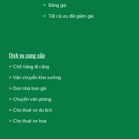
>
Bảng giá
> Tất cả ưu đãi giảm giá
Dịch vụ cung cấp
> Chở hàng đi cảng
>
Vận chuyển kho xưởng
>
Dọn nhà trọn gói
>
Chuyển văn phòng
>
Cho thuê xe du lịch
>
Cho thuê xe hoa