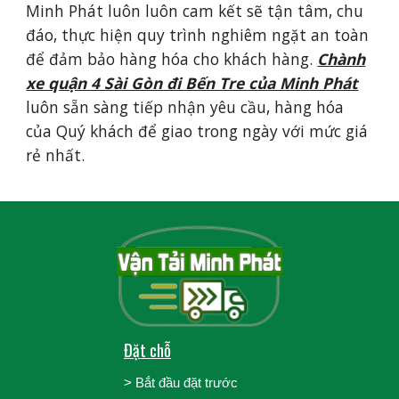
Minh Phát luôn luôn cam kết sẽ tận tâm, chu
đáo, thực hiện quy trình nghiêm ngặt an toàn
để đảm bảo hàng hóa cho khách hàng.
Chành
xe quận 4 Sài Gòn đi Bến Tre của Minh Phát
luôn sẵn sàng tiếp nhận yêu cầu, hàng hóa
của Quý khách để giao trong ngày với mức giá
rẻ nhất.
Đặt chỗ
>
Bắt đầu đặt trước