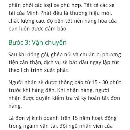
phân phối các loại xe phù hợp. Tất cả các xe
tải của Minh Phát đều là thương hiệu mới,
chất lượng cao, độ bền tốt nên hàng hóa của
bạn luôn được đảm bảo.
Bước 3: Vận chuyển
Sau khi đóng gói, ghép nối và chuẩn bị phương
tiện cẩn thận, dịch vụ sẽ bắt đầu ngay lập tức
theo lịch trình xuất phát.
Người nhận sẽ được thông báo từ 15 - 30 phút
trước khi hàng đến. Khi nhận hàng, người
nhận được quyền kiểm tra và ký hoàn tất đơn
hàng.
Là đơn vị kinh doanh trên 15 năm hoạt động
trong ngành vận tải, đội ngũ nhân viên của