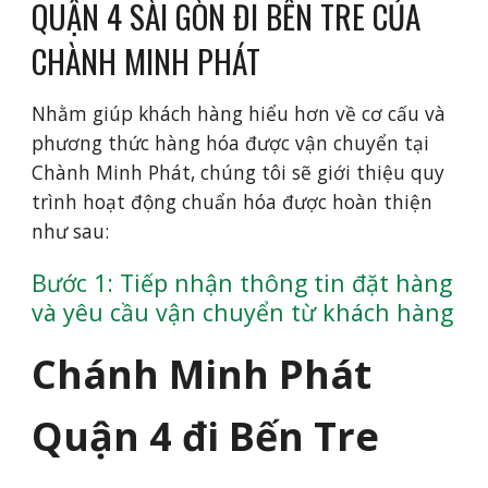
QUẬN 4 SÀI GÒN ĐI BẾN TRE CỦA
CHÀNH MINH PHÁT
Nhằm giúp khách hàng hiểu hơn về cơ cấu và
phương thức hàng hóa được vận chuyển tại
Chành Minh Phát, chúng tôi sẽ giới thiệu quy
trình hoạt động chuẩn hóa được hoàn thiện
như sau:
Bước 1: Tiếp nhận thông tin đặt hàng
và yêu cầu vận chuyển từ khách hàng
Chánh Minh Phát
Quận 4 đi Bến Tre