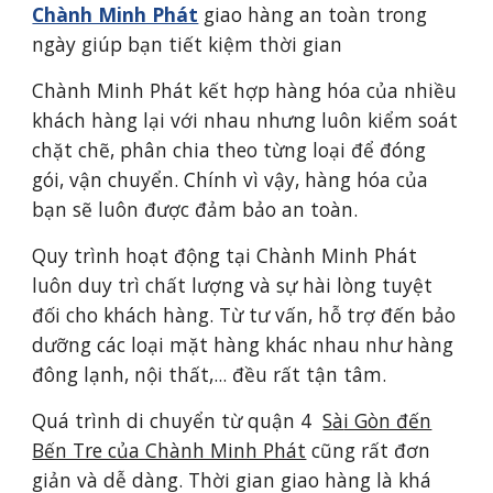
Chành Minh Phát
giao hàng an toàn trong
ngày giúp bạn tiết kiệm thời gian
Chành Minh Phát kết hợp hàng hóa của nhiều
khách hàng lại với nhau nhưng luôn kiểm soát
chặt chẽ, phân chia theo từng loại để đóng
gói, vận chuyển. Chính vì vậy, hàng hóa của
bạn sẽ luôn được đảm bảo an toàn.
Quy trình hoạt động tại Chành Minh Phát
luôn duy trì chất lượng và sự hài lòng tuyệt
đối cho khách hàng. Từ tư vấn, hỗ trợ đến bảo
dưỡng các loại mặt hàng khác nhau như hàng
đông lạnh, nội thất,... đều rất tận tâm.
Quá trình di chuyển từ quận 4
S
à
i Gòn đến
Bến Tre của Chành Minh Phát
cũng rất đơn
giản và dễ dàng. Thời gian giao hàng là khá