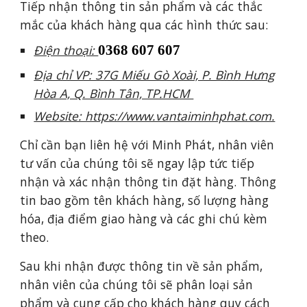
T
iếp nhận thông tin sản phẩm và các thắc
mắc của khách hàng qua các hình thức sau:
Điện thoại:
0368 607 607
Địa chỉ VP: 37G Miếu Gò Xoài, P. Bình Hưng
Hòa A, Q. Bình Tân, TP.HCM
Website: https://www.vantaiminhphat.com.
Chỉ cần bạn liên hệ với Minh Phát, nhân viên
tư vấn của chúng tôi sẽ ngay lập tức tiếp
nhận và xác nhận thông tin đặt hàng. Thông
tin bao gồm tên khách hàng, số lượng hàng
hóa, địa điểm giao hàng và các ghi chú kèm
theo.
Sau khi nhận được thông tin về sản phẩm,
nhân viên của chúng tôi sẽ phân loại sản
phẩm và cung cấp cho khách hàng quy cách