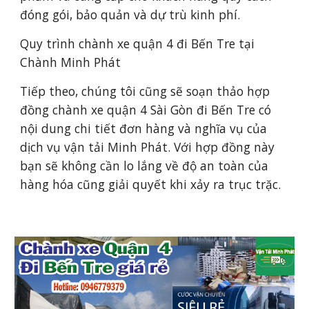
đóng gói, bảo quản và dự trù kinh phí.
Quy trình chành xe quận 4 đi Bến Tre tại
Chành Minh Phát
Tiếp theo, chúng tôi cũng sẽ soạn thảo hợp
đồng chành xe quận 4 Sài Gòn đi Bến Tre có
nội dung chi tiết đơn hàng và nghĩa vụ của
dịch vụ vận tải Minh Phát. Với hợp đồng này
bạn sẽ không cần lo lắng về độ an toàn của
hàng hóa cũng giải quyết khi xảy ra trục trặc.