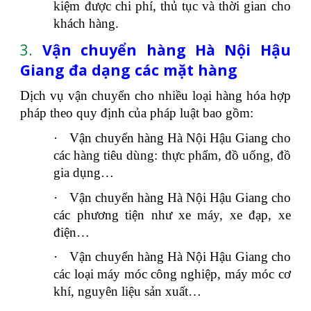
kiệm được chi phí, thủ tục và thời gian cho
khách hàng.
3.
Vận chuyển hàng Hà Nội Hậu
Giang đa dạng các mặt hàng
Dịch vụ vận chuyển cho nhiều loại hàng hóa hợp
pháp theo quy định của pháp luật bao gồm:
·
Vận chuyển hàng Hà Nội Hậu Giang cho
các hàng tiêu dùng: thực phẩm, đồ uống, đồ
gia dụng…
·
Vận chuyển hàng Hà Nội Hậu Giang cho
các phương tiện như xe máy, xe đạp, xe
điện…
·
Vận chuyển hàng Hà Nội Hậu Giang cho
các loại máy móc công nghiệp, máy móc cơ
khí, nguyên liệu sản xuất…