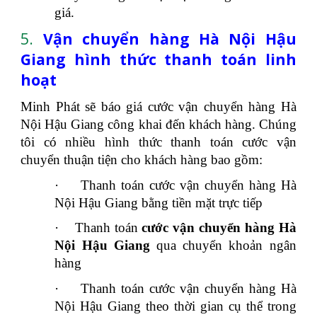
giá.
5.
Vận chuyển hàng Hà Nội Hậu
Giang hình thức thanh toán linh
hoạt
Minh Phát sẽ báo giá cước vận chuyển hàng Hà
Nội Hậu Giang công khai đến khách hàng. Chúng
tôi có nhiều hình thức thanh toán cước vận
chuyển thuận tiện cho khách hàng bao gồm:
·
Thanh toán cước vận chuyển hàng Hà
Nội Hậu Giang bằng tiền mặt trực tiếp
·
Thanh toán
cước vận chuyển hàng Hà
Nội Hậu Giang
qua chuyển khoản ngân
hàng
·
Thanh toán cước vận chuyển hàng Hà
Nội Hậu Giang theo thời gian cụ thể trong