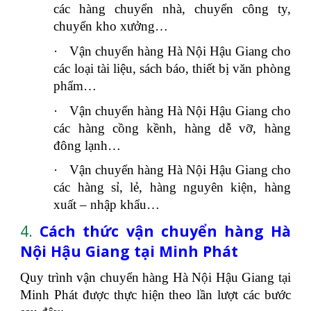
các hàng chuyển nhà, chuyển công ty,
chuyển kho xưởng…
·
Vận chuyển hàng Hà Nội Hậu Giang cho
các loại tài liệu, sách báo, thiết bị văn phòng
phẩm…
·
Vận chuyển hàng Hà Nội Hậu Giang cho
các hàng cồng kềnh, hàng dễ vỡ, hàng
đông lạnh…
·
Vận chuyển hàng Hà Nội Hậu Giang cho
các hàng sỉ, lẻ, hàng nguyên kiện, hàng
xuất – nhập khẩu…
4.
Cách thức vận chuyển hàng Hà
Nội Hậu Giang tại Minh Phát
Quy trình vận chuyển hàng Hà Nội Hậu Giang tại
Minh Phát được thực hiện theo lần lượt các bước