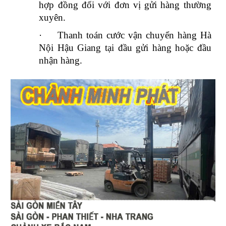
hợp đồng đối với đơn vị gửi hàng thường
xuyên.
·
Thanh toán cước vận chuyển hàng Hà
Nội Hậu Giang tại đầu gửi hàng hoặc đầu
nhận hàng.