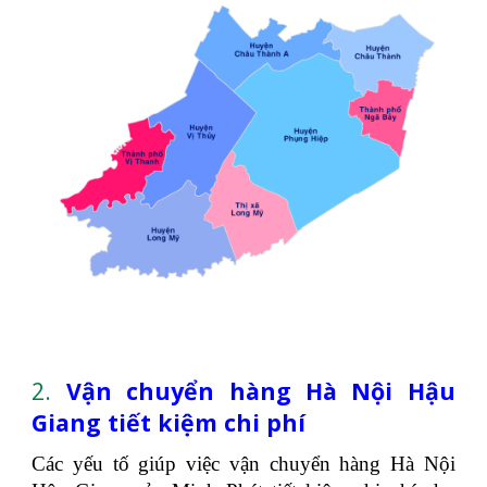
2.
Vận chuyển hàng Hà Nội Hậu
Giang tiết kiệm chi phí
Các yếu tố giúp việc vận chuyển hàng Hà Nội