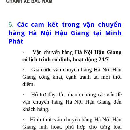
6.
Các cam kết trong vận chuyển
hàng Hà Nội Hậu Giang tại Minh
Phát
·
Vận chuyển hàng
Hà Nội Hậu Giang
có lịch trình cố định, hoạt động 24/7
·
Giá cước vận chuyển hàng Hà Nội Hậu
Giang công khai, cạnh tranh tại mọi thời
điểm.
·
Hỗ trợ đầy đủ, nhanh chóng các vấn đề
vận chuyển hàng Hà Nội Hậu Giang đến
khách hàng.
·
Hình thức vận chuyển hàng Hà Nội Hậu
Giang linh hoạt, phù hợp cho từng loại