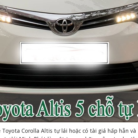
 Toyota Corolla Altis tự lái
 hoặc có tài giá hấp hẫn và 