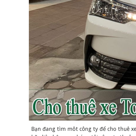
Bạn đang tìm môt công ty để cho 
thuê xe