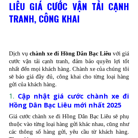
LIÊU GIÁ CƯỚC VẬN TẢI CẠNH
TRANH, CÔNG KHAI
Dịch vụ
chành xe đi Hồng Dân Bạc Liêu
với giá
cước vận tải cạnh tranh, đảm bảo quyền lợi tốt
nhất đến mọi khách hàng. Chành xe của chúng tôi
sẽ báo giá đầy đủ, công khai cho từng loại hàng
gửi của khách hàng.
1.
Cập nhật giá cước chành xe đi
Hồng Dân Bạc Liêu mới nhất 2025
Giá cước chành xe đi Hồng Dân Bạc Liêu sẽ phụ
thuộc vào từng loại hàng gửi khác nhau, cũng như
các thông số hàng gửi, yêu cầu từ khách hàng.