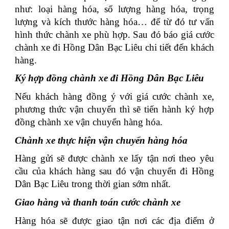
như: loại hàng hóa, số lượng hàng hóa, trọng
lượng và kích thước hàng hóa… để từ đó tư vấn
hình thức chành xe phù hợp. Sau đó báo giá cước
chành xe đi Hồng Dân Bạc Liêu chi tiết đến khách
hàng.
Ký hợp đồng chành xe đi Hồng Dân Bạc Liêu
Nếu khách hàng đồng ý với giá cước chành xe,
phương thức vận chuyển thì sẽ tiến hành ký hợp
đồng chành xe vận chuyển hàng hóa.
Chành xe thực hiện vận chuyển hàng hóa
Hàng gửi sẽ được chành xe lấy tận nơi theo yêu
cầu của khách hàng sau đó vận chuyển đi Hồng
Dân Bạc Liêu trong thời gian sớm nhất.
Giao hàng và thanh toán cước chành xe
Hàng hóa sẽ được giao tận nơi các địa điểm ở