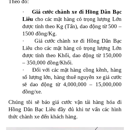
Theo đó:
·
Giá cước chành xe đi Hồng Dân Bạc
Liêu
cho các mặt hàng có trọng lượng Lớn
được tính theo Kg (Tấn), dao động từ 500 –
1500 đồng/Kg.
·
Giá cước chành xe đi Hồng Dân Bạc
Liêu cho các mặt hàng có trọng lượng Lớn
được tính theo Khối, dao động từ 150,000
– 350,000 đồng/Khối.
·
Đối với các mặt hàng cồng kềnh, hàng
số lượng lớn, hàng thuê nguyên xe giá cước
sẽ dao động từ 4,000,000 – 15,000,000
đồng/xe.
Chúng tôi sẽ báo giá cước vận tải hàng hóa đi
Hồng Dân Bạc Liêu đầy đủ khi tư vấn các hình
thức chành xe đến khách hàng.