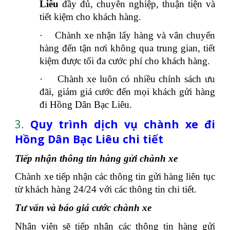
Liêu
đầy đủ, chuyên nghiệp, thuận tiện và
tiết kiệm cho khách hàng.
·
Chành xe nhận lấy hàng và vân chuyển
hàng đến tận nơi không qua trung gian, tiết
kiệm được tối đa cước phí cho khách hàng.
·
Chành xe luôn có nhiều chính sách ưu
đãi, giảm giá cước đến mọi khách gửi hàng
đi Hồng Dân Bạc Liêu.
3.
Quy trình dịch vụ chành xe đi
Hồng Dân Bạc Liêu chi tiết
Tiếp nhận thông tin hàng gửi chành xe
Chành xe tiếp nhận các thông tin gửi hàng liên tục
từ khách hàng 24/24 với các thông tin chi tiết.
Tư vấn và báo giá cước chành xe
Nhân viên sẽ tiếp nhận các thông tin hàng gửi