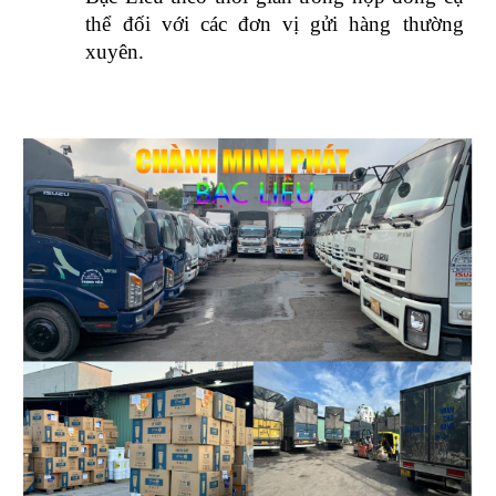
thể đối với các đơn vị gửi hàng thường
xuyên.