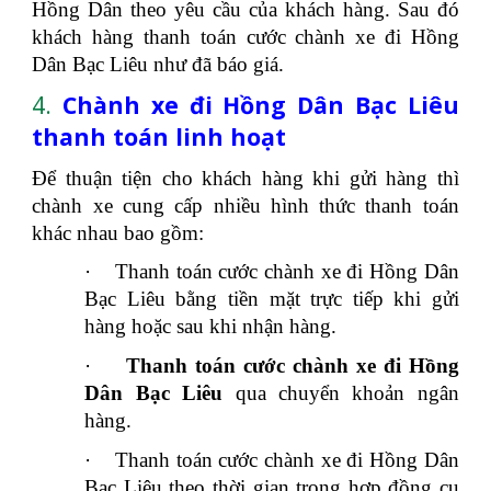
Hồng Dân theo yêu cầu của khách hàng. Sau đó
khách hàng thanh toán cước chành xe đi Hồng
Dân Bạc Liêu như đã báo giá.
4.
Chành xe đi Hồng Dân Bạc Liêu
thanh toán linh hoạt
Để thuận tiện cho khách hàng khi gửi hàng thì
chành xe cung cấp nhiều hình thức thanh toán
khác nhau bao gồm:
·
Thanh toán cước chành xe đi Hồng Dân
Bạc Liêu bằng tiền mặt trực tiếp khi gửi
hàng hoặc sau khi nhận hàng.
·
Thanh toán cước chành xe đi Hồng
Dân Bạc Liêu
qua chuyển khoản ngân
hàng.
·
Thanh toán cước chành xe đi Hồng Dân
Bạc Liêu theo thời gian trong hợp đồng cụ