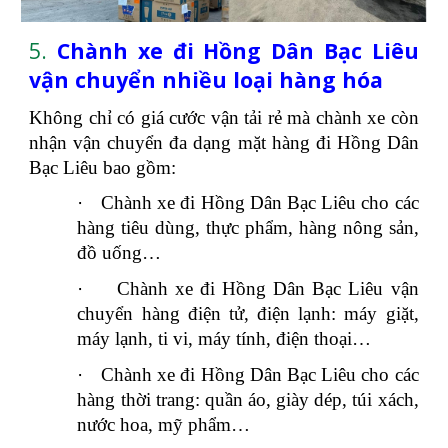
5.
Chành xe đi Hồng Dân Bạc Liêu
vận chuyển nhiều loại hàng hóa
Không chỉ có giá cước vận tải rẻ mà chành xe còn
nhận vận chuyển đa dạng mặt hàng đi Hồng Dân
Bạc Liêu bao gồm:
·
Chành xe đi Hồng Dân Bạc Liêu cho các
hàng tiêu dùng, thực phẩm, hàng nông sản,
đồ uống…
·
Chành xe đi Hồng Dân Bạc Liêu vận
chuyển hàng điện tử, điện lạnh: máy giặt,
máy lạnh, ti vi, máy tính, điện thoại…
·
Chành xe đi Hồng Dân Bạc Liêu cho các
hàng thời trang: quần áo, giày dép, túi xách,
nước hoa, mỹ phẩm…