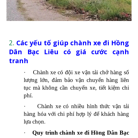
2.
Các yếu tố giúp chành xe đi Hồng
Dân Bạc Liêu có giá cước cạnh
tranh
·
Chành xe có đội xe vận tải chở hàng số
lượng lớn, đảm bảo vận chuyển hàng liên
tục mà không cần chuyển xe, tiết kiệm chi
phí.
·
Chành xe có nhiều hình thức vận tải
hàng hóa với chi phí hợp lý để khách hàng
lựa chọn.
·
Quy trình chành xe đi Hồng Dân Bạc