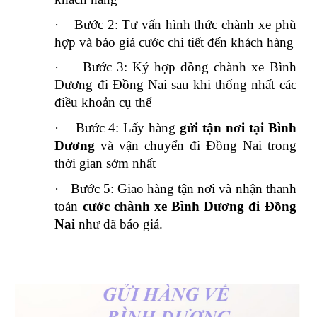
·
Bước 2: Tư vấn hình thức chành xe phù
hợp và báo giá cước chi tiết đến khách hàng
·
Bước 3: Ký hợp đồng chành xe Bình
Dương đi Đồng Nai sau khi thống nhất các
điều khoản cụ thể
·
Bước 4: Lấy hàng
gửi tận nơi tại Bình
Dương
và vận chuyển đi Đồng Nai trong
thời gian sớm nhất
·
Bước 5: Giao hàng tận nơi và nhận thanh
toán
cước chành xe Bình Dương đi Đồng
Nai
như đã báo giá.