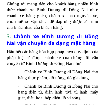
Chúng tôi mang đến cho khách hàng nhiều hình
thức chành xe Bình Dương đi Đồng Nai như:
chành xe hàng ghép, chành xe bao nguyên xe,
cho thuê xe vận tải… để đáp ứng được các nhu
cầu khác nhau của khách hàng.
3.
Chành xe Bình Dương đi Đồng
Nai vận chuyển đa dạng mặt hàng
Hầu hết các hàng hóa hợp pháp theo quy định của
pháp luật sẽ được chành xe của chúng tôi vận
chuyển từ Bình Dương đi Đồng Nai như:
·
Chành xe Bình Dương đi Đồng Nai cho
hàng thực phẩm, đồ uống, đồ gia dụng…
·
Chành xe Bình Dương đi Đồng Nai cho
hàng điện tử, điện lạnh: tivi, tủ lạnh, máy
giặt, điều hòa, bếp điện, lò vi sóng…