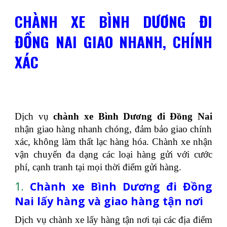
CHÀNH XE BÌNH DƯƠNG ĐI
ĐỒNG NAI GIAO NHANH, CHÍNH
XÁC
Dịch vụ
chành xe Bình Dương đi Đồng Nai
nhận giao hàng nhanh chóng, đảm bảo giao chính
xác, không làm thất lạc hàng hóa. Chành xe nhận
vận chuyển đa dạng các loại hàng gửi với cước
phí, cạnh tranh tại mọi thời điểm gửi hàng.
1.
Chành xe Bình Dương đi Đồng
Nai lấy hàng và giao hàng tận nơi
Dịch vụ chành xe lấy hàng tận nơi tại các địa điểm