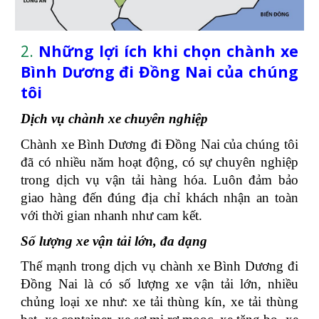
2.
Những lợi ích khi chọn chành xe
Bình Dương đi Đồng Nai của chúng
tôi
Dịch vụ chành xe chuyên nghiệp
Chành xe Bình Dương đi Đồng Nai của chúng tôi
đã có nhiều năm hoạt động, có sự chuyên nghiệp
trong dịch vụ vận tải hàng hóa. Luôn đảm bảo
giao hàng đến đúng địa chỉ khách nhận an toàn
với thời gian nhanh như cam kết.
Số lượng xe vận tải lớn, đa dạng
Thế mạnh trong dịch vụ chành xe Bình Dương đi
Đồng Nai là có số lượng xe vận tải lớn, nhiều
chủng loại xe như: xe tải thùng kín, xe tải thùng