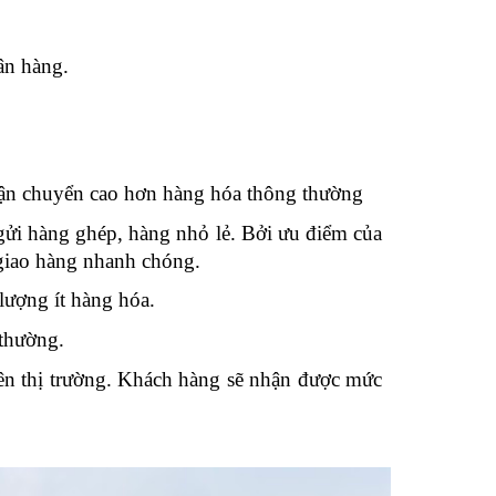
ân hàng.
 vận chuyển cao hơn hàng hóa thông thường
 gửi hàng ghép, hàng nhỏ lẻ. Bởi ưu điểm của
 giao hàng nhanh chóng.
lượng ít hàng hóa.
 thường.
ên thị trường. Khách hàng sẽ nhận được mức