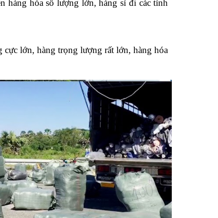
n hàng hóa số lượng lớn, hàng sỉ đi các tỉnh
 cực lớn, hàng trọng lượng rất lớn, hàng hóa