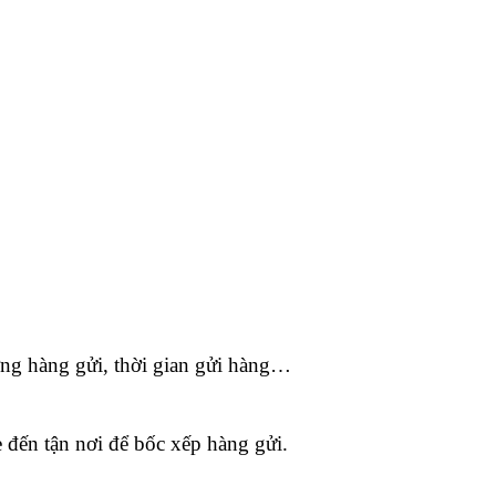
ượng hàng gửi, thời gian gửi hàng…
 đến tận nơi để bốc xếp hàng gửi.