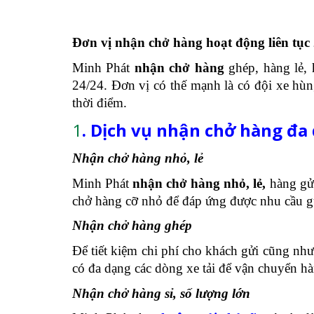
Đơn vị nhận chở hàng hoạt động liên tục 2
Minh Phát
nhận chở hàng
ghép, hàng lẻ, 
24/24. Đơn vị có thế mạnh là có đội xe hùn
thời điểm.
1
. Dịch vụ nhận chở hàng đa
Nhận chở hàng nhỏ, lẻ
Minh Phát
nhận chở hàng nhỏ, lẻ,
hàng gửi
chở hàng cỡ nhỏ để đáp ứng được nhu cầu gử
Nhận chở hàng ghép
Để tiết kiệm chi phí cho khách gửi cũng như
có đa dạng các dòng xe tải để vận chuyển h
Nhận chở hàng sỉ, số lượng lớn