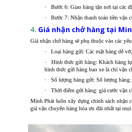
·
Bước 6: Giao hàng tận nơi tại các 
·
Bước 7: Nhận thanh toán tiền vận 
4.
Giá nhận chở hàng tại Min
Giá nhận chở hàng sẽ phụ thuộc vào các yếu
·
Loại hàng gửi: Các mặt hàng dễ vỡ
·
Hình thức gửi hàng: Khách hàng lựa
hình thức gửi hàng bao xe là chỉ vận
·
Số lượng hàng gửi: Số lượng hàng g
·
Thời điểm gửi hàng: giá cước vận c
Minh Phát luôn xây dựng chính sách nhận c
giá vận chuyển hàng hóa ưu đãi nhất tại mọi