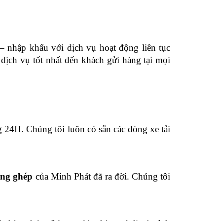
– nhập khẩu với dịch vụ hoạt động liên tục
dịch vụ tốt nhất đến khách gửi hàng tại mọi
 24H. Chúng tôi luôn có sẵn các dòng xe tải
ng ghép
của Minh Phát đã ra đời. Chúng tôi