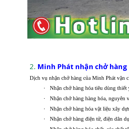
2.
Minh Phát nhận chở hàng
Dịch vụ nhận chở hàng của Minh Phát vận c
·
Nhận chở hàng hóa tiêu dùng thiết
·
Nhận chở hàng hàng hóa, nguyên vậ
·
Nhận chở hàng hóa vật liệu xây dựng
·
Nhận chở hàng điện tử, điện dân dụ