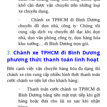
khổ cần được vận chuyển trên những loại
xe chuyên dụng.
·
Chành xe TPHCM đi Bình Dương
chuyển đồ dọn nhà, công ty: Chúng tôi
cung cấp dịch vụ chuyển đổ đạc khi dọn
nhà, dọn văn phòng công ty, dọn hàng hóa
kho xưởng… đi Bình Dương trọn gói.
3.
Chành xe TPHCM đi Bình Dương
phương thức thanh toán linh hoạt
Bên cạnh việc vận chuyển hàng hóa đa dạng thì
chành xe còn cung cấp nhiều hình thức thanh toán
cước chành xe tiện lợi cho khách hàng:
·
Thanh toán cước chành xe TPHCM đi
Bình Dương bằng tiền mặt trực tiếp khi gửi
hàng hoặc đưa cho lái xe sau khi nhận
hàng.