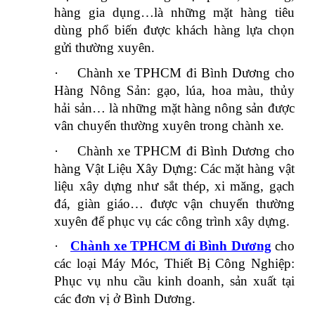
hàng gia dụng…là những mặt hàng tiêu
dùng phổ biến được khách hàng lựa chọn
gửi thường xuyên.
·
Chành xe TPHCM đi Bình Dương cho
Hàng Nông Sản: gạo, lúa, hoa màu, thủy
hải sản… là những mặt hàng nông sản được
vân chuyển thường xuyên trong chành xe.
·
Chành xe TPHCM đi Bình Dương cho
hàng Vật Liệu Xây Dựng: Các mặt hàng vật
liệu xây dựng như sắt thép, xi măng, gạch
đá, giàn giáo… được vận chuyển thường
xuyên để phục vụ các công trình xây dựng.
·
Chành xe TPHCM đi Bình Dương
cho
các loại Máy Móc, Thiết Bị Công Nghiệp:
Phục vụ nhu cầu kinh doanh, sản xuất tại
các đơn vị ở Bình Dương.