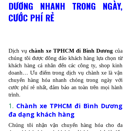
DƯƠNG NHANH TRONG NGÀY,
CƯỚC PHÍ RẺ
Dịch vụ
chành xe TPHCM đi Bình Dương
của
chúng tôi được đông đảo khách hàng lựa chọn từ
khách hàng cá nhân đến các công ty, shop kinh
doanh… Ưu điểm trong dịch vụ chành xe là vận
chuyển hàng hóa nhanh chóng trong ngày với
cước phí rẻ nhất, đảm bảo an toàn trên mọi hành
trình.
1.
Chành xe TPHCM đi Bình Dương
đa dạng khách hàng
Chúng tôi nhận vận chuyển hàng hóa cho đa