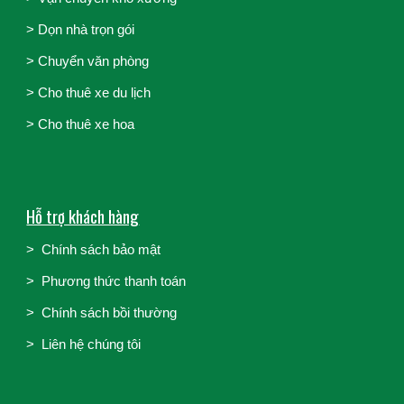
>
Dọn nhà trọn gói
>
Chuyển văn phòng
>
Cho thuê xe du lịch
>
Cho thuê xe hoa
Hỗ trợ khách hàng
>
Chính sách bảo mật
>
Phương thức thanh toán
>
Chính sách bồi thường
>
Liên hệ chúng tôi