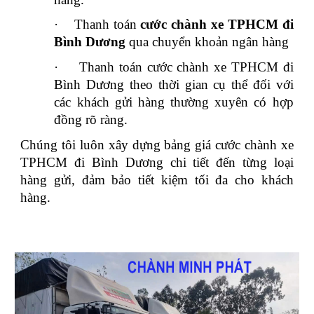
·
Thanh toán
cước chành xe TPHCM đi
Bình Dương
qua chuyển khoản ngân hàng
·
Thanh toán cước chành xe TPHCM đi
Bình Dương theo thời gian cụ thể đối với
các khách gửi hàng thường xuyên có hợp
đồng rõ ràng.
Chúng tôi luôn xây dựng bảng giá cước chành xe
TPHCM đi Bình Dương chi tiết đến từng loại
hàng gửi, đảm bảo tiết kiệm tối đa cho khách
hàng.