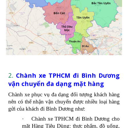
2.
Chành xe TPHCM đi Bình Dương
vận chuyển đa dạng mặt hàng
Chành xe phục vụ đa dạng đối tượng khách hàng
nên có thể nhận vận chuyển được nhiều loại hàng
gửi của khách đi Bình Dương như:
·
Chành xe TPHCM đi Bình Dương cho
mặt Hàng Tiêu Dùng: thực phẩm, đồ uống,