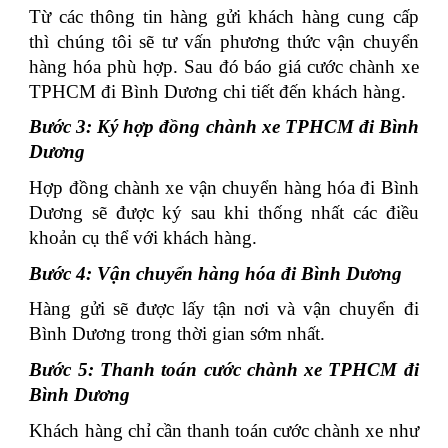
Từ các thông tin hàng gửi khách hàng cung cấp
thì chúng tôi sẽ tư vấn phương thức vận chuyển
hàng hóa phù hợp. Sau đó báo giá cước chành xe
TPHCM đi Bình Dương chi tiết đến khách hàng.
Bước 3: Ký hợp đồng chành xe TPHCM đi Bình
Dương
Hợp đồng chành xe vận chuyển hàng hóa đi Bình
Dương sẽ được ký sau khi thống nhất các điều
khoản cụ thể với khách hàng.
Bước 4: Vận chuyển hàng hóa đi Bình Dương
Hàng gửi sẽ được lấy tận nơi và vận chuyển đi
Bình Dương trong thời gian sớm nhất.
Bước 5: Thanh toán cước chành xe TPHCM đi
Bình Dương
Khách hàng chỉ cần thanh toán cước chành xe như