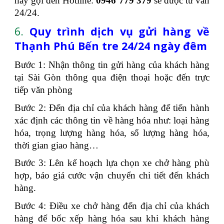
hãy gọi đến Hotline:
0946 779 379
sẽ được tư vấn
24/24.
6.
Quy trình dịch vụ gửi hàng về
Thạnh Phú Bến tre 24/24 ngày đêm
Bước 1: Nhận thông tin gửi hàng của khách hàng
tại Sài Gòn thông qua điện thoại hoặc đến trực
tiếp văn phòng
Bước 2: Đến địa chỉ của khách hàng để tiến hành
xác định các thông tin về hàng hóa như: loại hàng
hóa, trọng lượng hàng hóa, số lượng hàng hóa,
thời gian giao hàng…
Bước 3: Lên kế hoạch lựa chọn xe chở hàng phù
hợp, báo giá cước vận chuyển chi tiết đến khách
hàng.
Bước 4: Điều xe chở hàng đến địa chỉ của khách
hàng để bốc xếp hàng hóa sau khi khách hàng