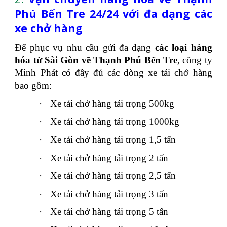
Phú Bến Tre 24/24 với đa dạng các
xe chở hàng
Để phục vụ nhu cầu gửi đa dạng
các loại hàng
hóa từ Sài Gòn về Thạnh Phú Bến Tre
, công ty
Minh Phát có đầy đủ các dòng xe tải chở hàng
bao gồm:
·
Xe tải chở hàng tải trọng 500kg
·
Xe tải chở hàng tải trọng 1000kg
·
Xe tải chở hàng tải trọng 1,5 tấn
·
Xe tải chở hàng tải trọng 2 tấn
·
Xe tải chở hàng tải trọng 2,5 tấn
·
Xe tải chở hàng tải trọng 3 tấn
·
Xe tải chở hàng tải trọng 5 tấn