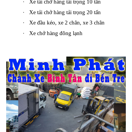
·
Xe tải chở hàng tải trọng 10 tấn
·
Xe tải chở hàng tải trọng 20 tấn
·
Xe đầu kéo, xe 2 chân, xe 3 chân
·
Xe chở hàng đông lạnh