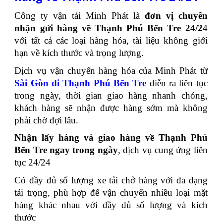
Công ty vận tải Minh Phát là
đơn vị chuyên
nhận gửi hàng về Thạnh Phú Bến Tre 24/2
4
với tất cả các loại hàng hóa, tài liệu không giới
hạn về kích thước và trọng lượng.
Dịch vụ vận chuyển hàng hóa của Minh Phát từ
Sài Gòn đi Thạnh Phú Bến Tre
diễn ra liên tục
trong ngày, thời gian giao hàng nhanh chóng,
khách hàng sẽ nhận được hàng sớm mà không
phải chờ đợi lâu.
Nhận lấy hàng và giao hàng về Thạnh Phú
Bến Tre ngay trong ngày
, dịch vụ cung ứng liên
tục 24/24
Có đầy đủ số lượng xe tải chở hàng với đa dạng
tải trọng, phù hợp để vận chuyển nhiều loại mặt
hàng khác nhau với đầy đủ số lượng và kích
thước