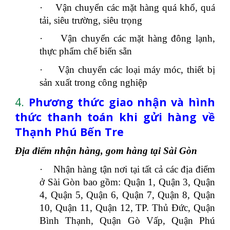
·
Vận chuyển các mặt hàng quá khổ, quá
tải, siêu trường, siêu trọng
·
Vận chuyển các mặt hàng đông lạnh,
thực phẩm chế biến sẵn
·
Vận chuyển các loại máy móc, thiết bị
sản xuất trong công nghiệp
4.
Phương thức giao nhận và hình
thức thanh toán khi gửi hàng về
Thạnh Phú Bến Tre
Địa điểm nhận hàng, gom hàng tại Sài Gòn
·
Nhận hàng tận nơi tại tất cả các địa điểm
ở Sài Gòn bao gồm: Quận 1, Quận 3, Quận
4, Quận 5, Quận 6, Quận 7, Quận 8, Quận
10, Quận 11, Quận 12, TP. Thủ Đức, Quận
Bình Thạnh, Quận Gò Vấp, Quận Phú