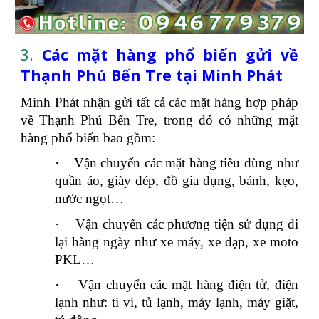
3.
Các mặt hàng phổ biến gửi về
Thạnh Phú Bến Tre tại Minh Phát
Minh Phát nhận gửi tất cả các mặt hàng hợp pháp
về Thạnh Phú Bến Tre, trong đó có những mặt
hàng phổ biến bao gồm:
·
Vận chuyển các mặt hàng tiêu dùng như
quần áo, giày dép, đồ gia dụng, bánh, kẹo,
nước ngọt…
·
Vận chuyển các phương tiện sử dụng đi
lại hàng ngày như xe máy, xe đạp, xe moto
PKL…
·
Vận chuyển các mặt hàng điện tử, điện
lạnh như: ti vi, tủ lạnh, máy lạnh, máy giặt,