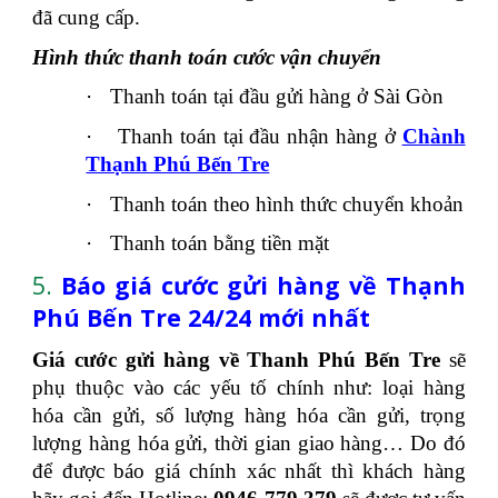
đã cung cấp.
Hình thức thanh toán cước vận chuyển
·
Thanh toán tại đầu gửi hàng ở Sài Gòn
·
Thanh toán tại đầu nhận hàng ở
Ch
ành
Thạnh Phú Bến Tre
·
Thanh toán theo hình thức chuyển khoản
·
Thanh toán bằng tiền mặt
5.
Báo giá cước gửi hàng về Thạnh
Phú Bến Tre 24/24 mới nhất
Giá cước gửi hàng về Thanh Phú Bến Tre
sẽ
phụ thuộc vào các yếu tố chính như: loại hàng
hóa cần gửi, số lượng hàng hóa cần gửi, trọng
lượng hàng hóa gửi, thời gian giao hàng… Do đó
để được báo giá chính xác nhất thì khách hàng