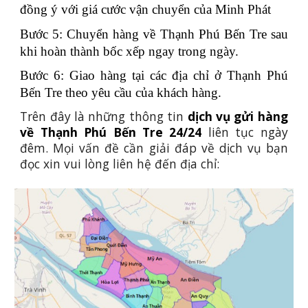
đồng ý với giá cước vận chuyển của Minh Phát
Bước 5: Chuyển hàng về Thạnh Phú Bến Tre sau
khi hoàn thành bốc xếp ngay trong ngày.
Bước 6: Giao hàng tại các địa chỉ ở Thạnh Phú
Bến Tre theo yêu cầu của khách hàng.
Trên đây là những thông tin
dịch vụ gửi hàng
về Thạnh Phú Bến Tre 24/24
liên tục ngày
đêm. Mọi vấn đề cần giải đáp về dịch vụ bạn
đọc xin vui lòng liên hệ đến địa chỉ: