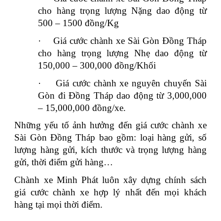
cho hàng trọng lượng Nặng dao động từ
500 – 1500 đồng/Kg
·
Giá cước chành xe Sài Gòn Đồng Tháp
cho hàng trọng lượng Nhẹ dao động từ
150,000 – 300,000 đồng/Khối
·
Giá cước chành xe nguyên chuyến Sài
Gòn đi Đồng Tháp dao động từ 3,000,000
– 15,000,000 đồng/xe.
Những yếu tố ảnh hưởng đến giá cước chành xe
Sài Gòn Đồng Tháp bao gồm: loại hàng gửi, số
lượng hàng gửi, kích thước và trọng lượng hàng
gửi, thời điểm gửi hàng…
Chành xe Minh Phát luôn xây dựng chính sách
giá cước chành xe hợp lý nhất đến mọi khách
hàng tại mọi thời điểm.