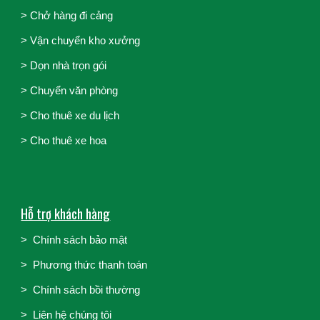
> Chở hàng đi cảng
>
Vận chuyển kho xưởng
>
Dọn nhà trọn gói
>
Chuyển văn phòng
>
Cho thuê xe du lịch
>
Cho thuê xe hoa
Hỗ trợ khách hàng
>
Chính sách bảo mật
>
Phương thức thanh toán
>
Chính sách bồi thường
>
Liên hệ chúng tôi