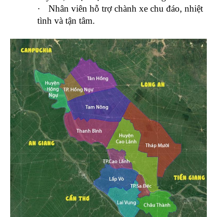
·
Nhân viên hỗ trợ chành xe chu đáo, nhiệt
tình và tận tâm.