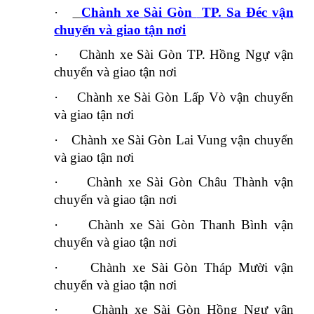
·
Chành xe
Sài Gòn
TP. Sa Đéc
vận
chuyển và giao tận nơi
·
Chành xe
Sài Gòn
TP. Hồng Ngự
vận
chuyển và giao tận nơi
·
Chành xe
Sài Gòn
Lấp Vò
vận chuyển
và giao tận nơi
·
Chành xe
Sài Gòn
Lai Vung
vận chuyển
và giao tận nơi
·
Chành xe
Sài Gòn
Châu Thành
vận
chuyển và giao tận nơi
·
Chành xe
Sài Gòn
Thanh Bình
vận
chuyển và giao tận nơi
·
Chành xe
Sài Gòn
Tháp Mười
vận
chuyển và giao tận nơi
·
Chành xe
Sài Gòn
Hồng Ngự
vận