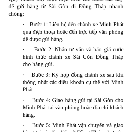
để gửi hàng từ Sài Gòn đi Đồng Tháp nhanh
chóng:
·
Bước 1: Liên hệ đến chành xe Minh Phát
qua điện thoại hoặc đến trực tiếp văn phòng
để được gửi hàng.
·
Bước 2: Nhận tư vấn và báo giá cước
hình thức chành xe Sài Gòn Đồng Tháp
cho hàng gửi.
·
Bước 3: Ký hợp đồng chành xe sau khi
thống nhất các điều khoản cụ thể với Minh
Phát.
·
Bước 4: Giao hàng gửi tại Sài Gòn cho
Minh Phát tại văn phòng hoặc địa chỉ khách
hàng.
·
Bước 5: Minh Phát vận chuyển và giao