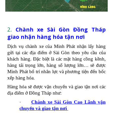
2.
Chành xe Sài Gòn Đồng Tháp
giao nhận hàng hóa tận nơi
Dịch vụ chành xe của Minh Phát nhận lấy hàng
gửi tại các địa điểm ở Sài Gòn theo yêu cầu của
khách hàng. Đặc biệt là các mặt hàng cồng kềnh,
hàng tải trọng lớn, hàng số lượng lớn… sẽ được
Minh Phát bố trí nhân lực và phương tiện đến bốc
xếp hàng hóa.
Hàng hóa sẽ được vận chuyển và giao tận nơi các
địa điểm ở Đồng Tháp như:
·
Chành xe Sài Gòn Cao Lãnh
vận
chuyển và giao tận nơi