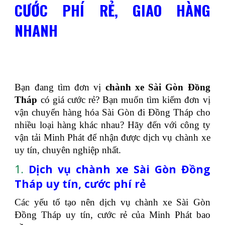
CƯỚC PHÍ RẺ, GIAO HÀNG
NHANH
Bạn đang tìm đơn vị
chành xe Sài Gòn Đồng
Tháp
có giá cước rẻ? Bạn muốn tìm kiếm đơn vị
vận chuyển hàng hóa Sài Gòn đi Đồng Tháp cho
nhiều loại hàng khác nhau? Hãy đến với công ty
vận tải Minh Phát để nhận được dịch vụ chành xe
uy tín, chuyên nghiệp nhất.
1.
Dịch vụ chành xe Sài Gòn Đồng
Tháp uy tín, cước phí rẻ
Các yếu tố tạo nên dịch vụ chành xe Sài Gòn
Đồng Tháp uy tín, cước rẻ của Minh Phát bao