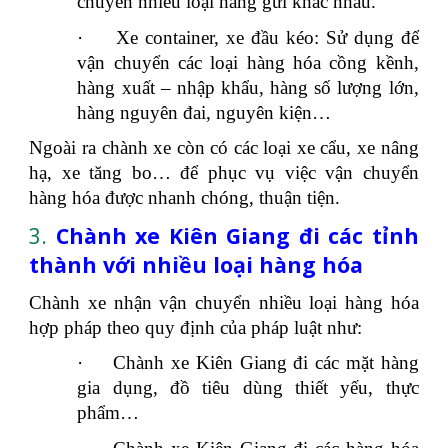
chuyển nhiều loại hàng gửi khác nhau.
·
Xe container, xe đầu kéo: Sử dụng để
vận chuyển các loại hàng hóa cồng kềnh,
hàng xuất – nhập khẩu, hàng số lượng lớn,
hàng nguyên đai, nguyên kiện…
Ngoài ra chành xe còn có các loại xe cẩu, xe nâng
hạ, xe tăng bo… để phục vụ việc vận chuyển
hàng hóa được nhanh chóng, thuận tiện.
3.
Chành xe Kiên Giang đi các tỉnh
thành với nhiều loại hàng hóa
Chành xe nhận vận chuyển nhiều loại hàng hóa
hợp pháp theo quy định của pháp luật như:
·
Chành xe Kiên Giang đi các mặt hàng
gia dụng, đồ tiêu dùng thiết yếu, thực
phẩm…