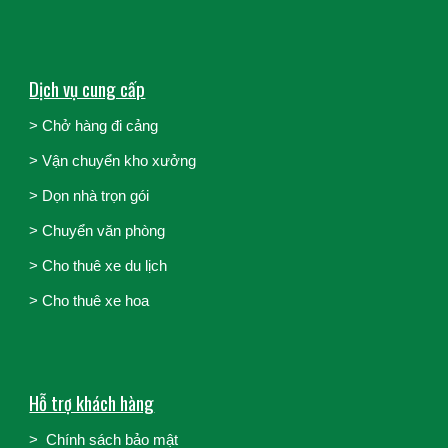
Dịch vụ cung cấp
> Chở hàng đi cảng
>
Vận chuyển kho xưởng
>
Dọn nhà trọn gói
>
Chuyển văn phòng
>
Cho thuê xe du lịch
>
Cho thuê xe hoa
Hỗ trợ khách hàng
>
Chính sách bảo mật