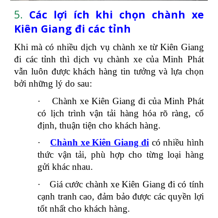
5.
Các lợi ích khi chọn chành xe
Kiên Giang đi các tỉnh
Khi mà có nhiều dịch vụ chành xe từ Kiên Giang
đi các tỉnh thì dịch vụ chành xe của Minh Phát
vẫn luôn được khách hàng tin tưởng và lựa chọn
bởi những lý do sau:
·
Chành xe Kiên Giang đi của Minh Phát
có lịch trình vận tải hàng hóa rõ ràng, cố
định, thuận tiện cho khách hàng.
·
Chành xe Kiên Giang đi
có nhiều hình
thức vận tải, phù hợp cho từng loại hàng
gửi khác nhau.
·
Giá cước chành xe Kiên Giang đi có tính
cạnh tranh cao, đảm bảo được các quyền lợi
tốt nhất cho khách hàng.