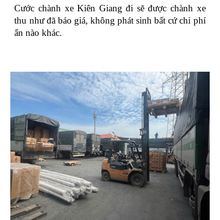
Cước chành xe Kiên Giang đi sẽ được chành xe
thu như đã báo giá, không phát sinh bất cứ chi phí
ẩn nào khác.