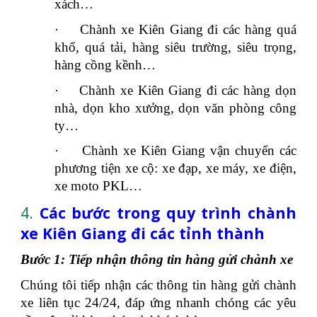
xách…
·
Chành xe Kiên Giang đi các hàng quá
khổ, quá tải, hàng siêu trường, siêu trọng,
hàng cồng kềnh…
·
Chành xe Kiên Giang đi các hàng dọn
nhà, dọn kho xưởng, dọn văn phòng công
ty…
·
Chành xe Kiên Giang vận chuyển các
phương tiện xe cộ: xe đạp, xe máy, xe điện,
xe moto PKL…
4.
Các bước trong quy trình chành
xe Kiên Giang đi các tỉnh thành
Bước 1: Tiếp nhận thông tin hàng gửi chành xe
Chúng tôi tiếp nhận các thông tin hàng gửi chành
xe liên tục 24/24, đáp ứng nhanh chóng các yêu