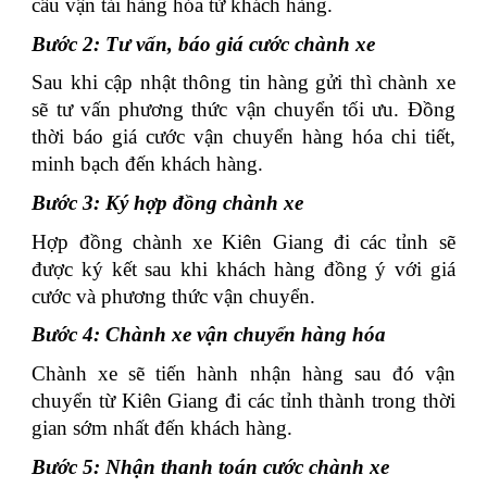
cầu vận tải hàng hóa từ khách hàng.
Bước 2: Tư vấn, báo giá cước chành xe
Sau khi cập nhật thông tin hàng gửi thì chành xe
sẽ tư vấn phương thức vận chuyển tối ưu. Đồng
thời báo giá cước vận chuyển hàng hóa chi tiết,
minh bạch đến khách hàng.
Bước 3: Ký hợp đồng chành xe
Hợp đồng chành xe Kiên Giang đi các tỉnh sẽ
được ký kết sau khi khách hàng đồng ý với giá
cước và phương thức vận chuyển.
Bước 4: Chành xe vận chuyển hàng hóa
Chành xe sẽ tiến hành nhận hàng sau đó vận
chuyển từ Kiên Giang đi các tỉnh thành trong thời
gian sớm nhất đến khách hàng.
Bước 5: Nhận thanh toán cước chành xe