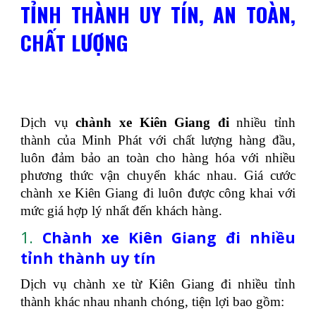
TỈNH THÀNH UY TÍN, AN TOÀN,
CHẤT LƯỢNG
Dịch vụ
chành xe Kiên Giang đi
nhiều tỉnh
thành của Minh Phát với chất lượng hàng đầu,
luôn đảm bảo an toàn cho hàng hóa với nhiều
phương thức vận chuyển khác nhau. Giá cước
chành xe Kiên Giang đi luôn được công khai với
mức giá hợp lý nhất đến khách hàng.
1.
Chành xe Kiên Giang đi nhiều
tỉnh thành uy tín
Dịch vụ chành xe từ Kiên Giang đi nhiều tỉnh
thành khác nhau nhanh chóng, tiện lợi bao gồm: