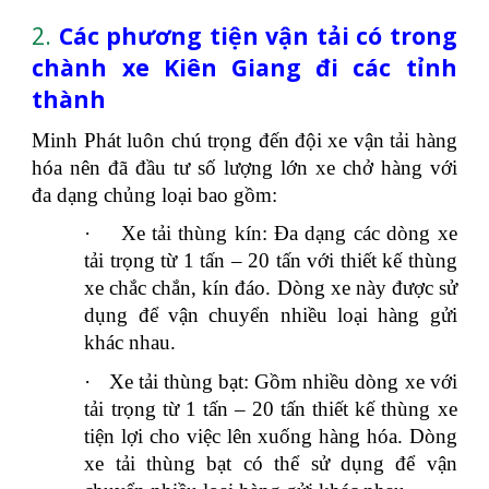
2.
Các phương tiện vận tải có trong
chành xe Kiên Giang đi các tỉnh
thành
Minh Phát luôn chú trọng đến đội xe vận tải hàng
hóa nên đã đầu tư số lượng lớn xe chở hàng với
đa dạng chủng loại bao gồm:
·
Xe tải thùng kín: Đa dạng các dòng xe
tải trọng từ 1 tấn – 20 tấn với thiết kế thùng
xe chắc chắn, kín đáo. Dòng xe này được sử
dụng để vận chuyển nhiều loại hàng gửi
khác nhau.
·
Xe tải thùng bạt: Gồm nhiều dòng xe với
tải trọng từ 1 tấn – 20 tấn thiết kế thùng xe
tiện lợi cho việc lên xuống hàng hóa. Dòng
xe tải thùng bạt có thể sử dụng để vận