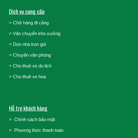
Dịch vụ cung cấp
> Chở hàng đi cảng
>
Vận chuyển kho xưởng
>
Dọn nhà trọn gói
>
Chuyển văn phòng
>
Cho thuê xe du lịch
>
Cho thuê xe hoa
Hỗ trợ khách hàng
>
Chính sách bảo mật
>
Phương thức thanh toán