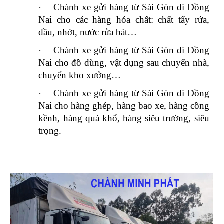
·
Chành xe gửi hàng từ Sài Gòn đi Đồng
Nai cho các hàng hóa chất: chất tẩy rửa,
dầu, nhớt, nước rửa bát…
·
Chành xe gửi hàng từ Sài Gòn đi Đồng
Nai cho đồ dùng, vật dụng sau chuyển nhà,
chuyển kho xưởng…
·
Chành xe gửi hàng từ Sài Gòn đi Đồng
Nai cho hàng ghép, hàng bao xe, hàng cồng
kềnh, hàng quá khổ, hàng siêu trường, siêu
trọng.