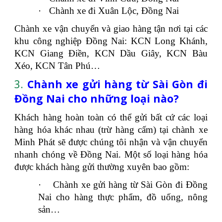
·
Chành xe đi Xuân Lộc, Đồng Nai
Chành xe vận chuyển và giao hàng tận nơi tại các
khu công nghiệp Đồng Nai: KCN Long Khánh,
KCN Giang Điền, KCN Dầu Giây, KCN Bàu
Xéo, KCN Tân Phú…
3.
Chành xe gửi hàng từ Sài Gòn đi
Đồng Nai cho những loại nào?
Khách hàng hoàn toàn có thể gửi bất cứ các loại
hàng hóa khác nhau (trừ hàng cấm) tại chành xe
Minh Phát sẽ được chúng tôi nhận và vận chuyển
nhanh chóng về Đồng Nai. Một số loại hàng hóa
được khách hàng gửi thường xuyên bao gồm:
·
Chành xe gửi hàng từ Sài Gòn đi Đồng
Nai cho hàng thực phẩm, đồ uống, nông
sản…