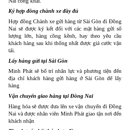
Nai công khai.
Ký hợp đồng chành xe đầy đủ
Hợp đồng Chành xe gửi hàng từ Sài Gòn đi Đồng
Nai sẽ được ký kết đối với các mặt hàng gửi số
lượng lớn, hàng cồng kềnh, hay theo yêu cầu
khách hàng sau khi thống nhất được giá cước vận
tải.
Lấy hàng gửi tại Sài Gòn
Minh Phát sẽ bố trí nhân lực và phương tiện đến
địa chỉ khách hàng gửi hàng ở Sài Gòn để lấy
hàng
Vận chuyển giao hàng tại Đồng Nai
Hàng hóa sẽ được đưa lên xe vận chuyển đi Đồng
Nai và được nhân viên Minh Phát giao tận nơi đến
khách nhận