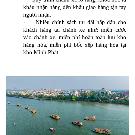
khâu nhận hàng đến khâu giao hàng tận tay
người nhận.
·
Nhiều chính sách ưu đãi hấp dẫn cho
khách hàng tại chành xe như: miễn cước
vào chành xe, miễn phí hoàn toàn lưu kho
hàng hóa, miễn phí bốc xếp hàng hóa tại
kho Minh Phát…