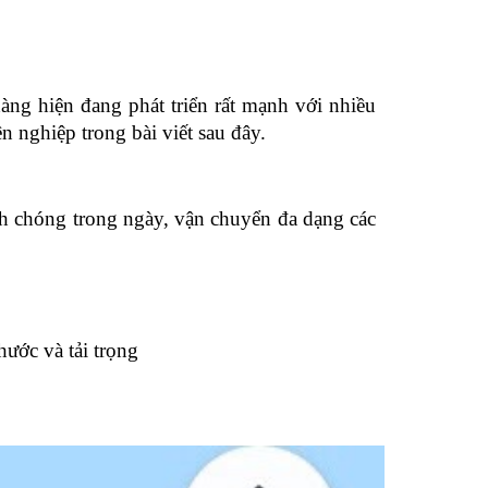
àng hiện đang phát triển rất mạnh với nhiều
nghiệp trong bài viết sau đây.
h chóng trong ngày, vận chuyển đa dạng các
ước và tải trọng