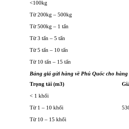
<100kg
Từ 200kg – 500kg
Từ 500kg – 1 tấn
Từ 3 tấn – 5 tấn
Từ 5 tấn – 10 tấn
Từ 10 tấn – 15 tấn
Bảng giá gửi hàng về Phú Quốc cho hàng 
Trọng tải (m3)
Gi
< 1 khối
Từ 1 – 10 khối
53
Từ 10 – 15 khối