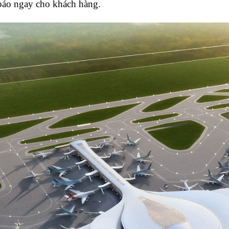
 báo ngay cho khách hàng.