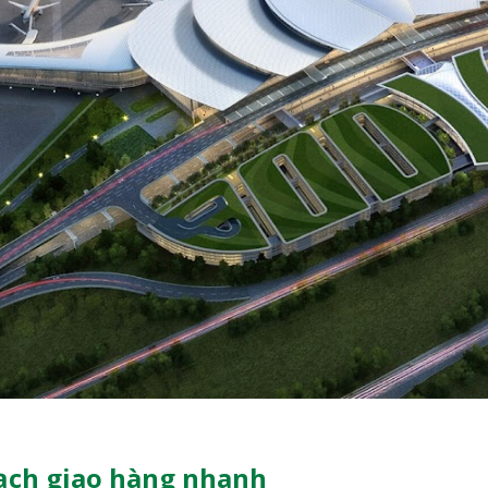
rạch giao hàng nhanh