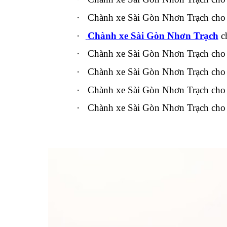
·
Chành xe Sài Gòn Nhơn Trạch cho 
·
Chành xe Sài Gòn Nhơn Trạch
c
·
Chành xe Sài Gòn Nhơn Trạch cho hà
·
Chành xe Sài Gòn Nhơn Trạch cho c
·
Chành xe Sài Gòn Nhơn Trạch cho các
·
Chành xe Sài Gòn Nhơn Trạch cho 