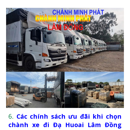
6.
Các chính sách ưu đãi khi chọn
chành xe đi Đạ Huoai Lâm Đồng