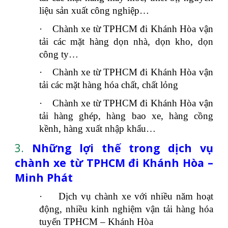
liệu sản xuất công nghiệp…
·
Chành xe từ TPHCM đi Khánh Hòa vận
tải các mặt hàng dọn nhà, dọn kho, dọn
công ty…
·
Chành xe từ TPHCM đi Khánh Hòa vận
tải các mặt hàng hóa chất, chất lỏng
·
Chành xe từ TPHCM đi Khánh Hòa vận
tải hàng ghép, hàng bao xe, hàng cồng
kềnh, hàng xuất nhập khẩu…
3.
Những lợi thế trong dịch vụ
chành xe từ TPHCM đi Khánh Hòa –
Minh Phát
·
Dịch vụ chành xe với nhiều năm hoạt
động, nhiều kinh nghiệm vận tải hàng hóa
tuyến TPHCM – Khánh Hòa