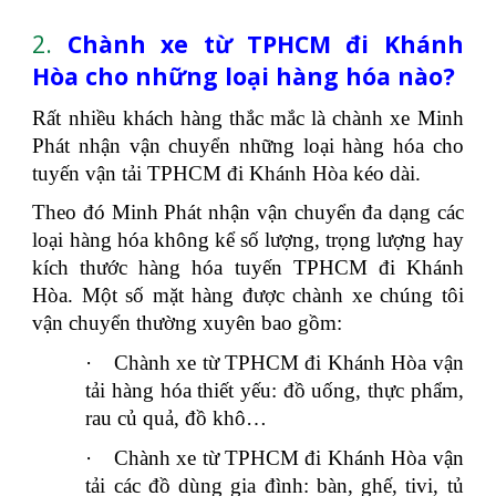
2.
Chành xe từ TPHCM đi Khánh
Hòa cho những loại hàng hóa nào?
Rất nhiều khách hàng thắc mắc là chành xe Minh
Phát nhận vận chuyển những loại hàng hóa cho
tuyến vận tải TPHCM đi Khánh Hòa kéo dài.
Theo đó Minh Phát nhận vận chuyển đa dạng các
loại hàng hóa không kể số lượng, trọng lượng hay
kích thước hàng hóa tuyến TPHCM đi Khánh
Hòa. Một số mặt hàng được chành xe chúng tôi
vận chuyển thường xuyên bao gồm:
·
Chành xe từ TPHCM đi Khánh Hòa vận
tải hàng hóa thiết yếu: đồ uống, thực phẩm,
rau củ quả, đồ khô…
·
Chành xe từ TPHCM đi Khánh Hòa vận
tải các đồ dùng gia đình: bàn, ghế, tivi, tủ