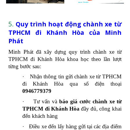
5.
Quy trình hoạt động chành xe từ
TPHCM đi Khánh Hòa của Minh
Phát
Minh Phát đã xây dựng quy trình chành xe từ
TPHCM đi Khánh Hòa khoa học theo lần lượt
từng bước sau:
·
Nhận thông tin gửi chành xe từ TPHCM
đi Khánh Hòa qua số điện thoại
0946779379
·
Tư vấn và
báo giá cước chành xe từ
TPHCM đi Khánh Hòa
đầy đủ, công khai
đến khách hàng
·
Điều xe đến lấy hàng gửi tại các địa điểm