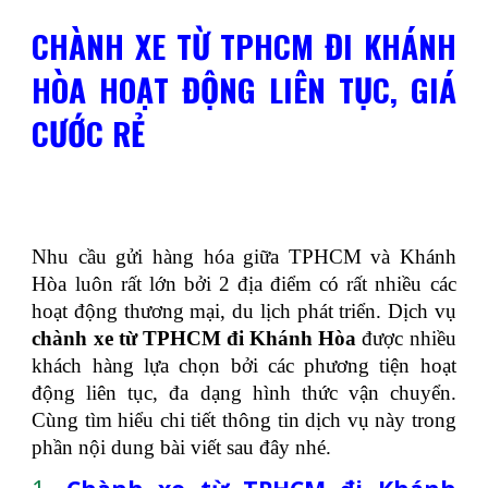
CHÀNH XE TỪ TPHCM ĐI KHÁNH
HÒA HOẠT ĐỘNG LIÊN TỤC, GIÁ
CƯỚC RẺ
Nhu cầu gửi hàng hóa giữa TPHCM và Khánh
Hòa luôn rất lớn bởi 2 địa điểm có rất nhiều các
hoạt động thương mại, du lịch phát triển. Dịch vụ
chành xe từ TPHCM đi Khánh Hòa
được nhiều
khách hàng lựa chọn bởi các phương tiện hoạt
động liên tục, đa dạng hình thức vận chuyển.
Cùng tìm hiểu chi tiết thông tin dịch vụ này trong
phần nội dung bài viết sau đây nhé.