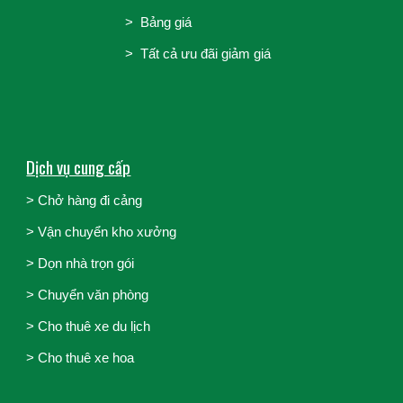
>
Bảng giá
> Tất cả ưu đãi giảm giá
Dịch vụ cung cấp
> Chở hàng đi cảng
>
Vận chuyển kho xưởng
>
Dọn nhà trọn gói
>
Chuyển văn phòng
>
Cho thuê xe du lịch
>
Cho thuê xe hoa