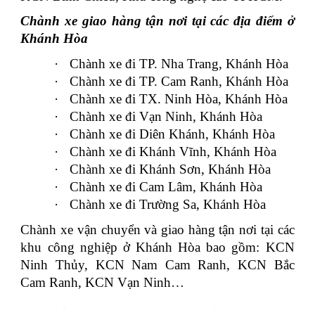
Chành xe giao hàng tận nơi tại các địa điểm ở
Khánh Hòa
·
Chành xe đi TP. Nha Trang, Khánh Hòa
·
Chành xe đi TP. Cam Ranh, Khánh Hòa
·
Chành xe đi TX. Ninh Hòa, Khánh Hòa
·
Chành xe đi Vạn Ninh, Khánh Hòa
·
Chành xe đi Diên Khánh, Khánh Hòa
·
Chành xe đi Khánh Vĩnh, Khánh Hòa
·
Chành xe đi Khánh Sơn, Khánh Hòa
·
Chành xe đi Cam Lâm, Khánh Hòa
·
Chành xe đi Trường Sa, Khánh Hòa
Chành xe vận chuyển và giao hàng tận nơi tại các
khu công nghiệp ở Khánh Hòa bao gồm: KCN
Ninh Thủy, KCN Nam Cam Ranh, KCN Bắc
Cam Ranh, KCN Vạn Ninh…