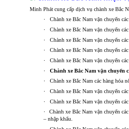
Minh Phát cung cấp dịch vụ chành xe Bắc N
·
Chành xe Bắc Nam vận chuyển các
·
Chành xe Bắc Nam vận chuyển các 
·
Chành xe Bắc Nam vận chuyển các hà
·
Chành xe Bắc Nam vận chuyển các 
·
Chành xe Bắc Nam vận chuyển các h
·
Chành xe Bắc Nam vận chuyển cá
·
Chành xe Bắc Nam các hàng hóa nô
·
Chành xe Bắc Nam vận chuyển các 
·
Chành xe Bắc Nam vận chuyển các n
·
Chành xe Bắc Nam vận chuyển các hà
– nhập khẩu.