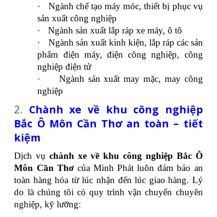
·
Ngành chế tạo máy móc, thiết bị phục vụ
sản xuất công nghiệp
·
Ngành sản xuất lắp ráp xe máy, ô tô
·
Ngành sản xuất kinh kiện, lắp ráp các sản
phẩm điện máy, điện công nghiệp, công
nghiệp điện tử
·
Ngành sản xuất may mặc, may công
nghiệp
2.
Chành xe về khu công nghiệp
Bắc Ô Môn Cần Thơ an toàn – tiết
kiệm
Dịch vụ
chành xe về khu công nghiệp Bắc Ô
Môn Cần Thơ
của Minh Phát luôn đảm bảo an
toàn hàng hóa từ lúc nhận đến lúc giao hàng. Lý
do là chúng tôi có quy trình vận chuyển chuyên
nghiệp, kỹ lưỡng: