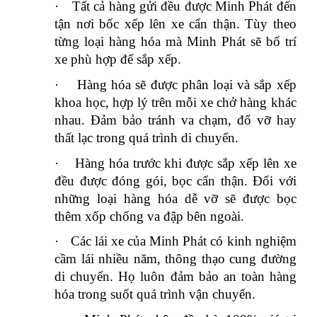
·
Tất cả hàng gửi đều được Minh Phát đến
tận nơi bốc xếp lên xe cẩn thận. Tùy theo
từng loại hàng hóa mà Minh Phát sẽ bố trí
xe phù hợp để sắp xếp.
·
Hàng hóa sẽ được phân loại và sắp xếp
khoa học, hợp lý trên mỗi xe chở hàng khác
nhau. Đảm bảo tránh va chạm, đổ vỡ hay
thất lạc trong quá trình di chuyển.
·
Hàng hóa trước khi được sắp xếp lên xe
đều được đóng gói, bọc cẩn thận. Đối với
những loại hàng hóa dễ vỡ sẽ được bọc
thêm xốp chống va đập bên ngoài.
·
Các lái xe của Minh Phát có kinh nghiệm
cầm lái nhiều năm, thông thạo cung đường
di chuyển. Họ luôn đảm bảo an toàn hàng
hóa trong suốt quá trình vận chuyển.