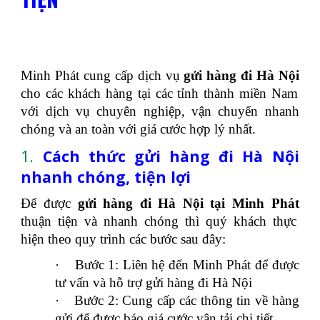
Minh Phát cung cấp dịch vụ
gửi hàng đi Hà Nội
cho các khách hàng tại các tỉnh thành miền Nam
với dịch vụ chuyên nghiệp, vận chuyển nhanh
chóng và an toàn với giá cước hợp lý nhất.
1.
Cách thức gửi hàng đi Hà Nội
nhanh chóng, tiện lợi
Để được
gửi hàng đi Hà Nội tại Minh Phát
thuận tiện và nhanh chóng thì quý khách thực
hiện theo quy trình các bước sau đây:
·
Bước 1: Liên hệ đến Minh Phát để được
tư vấn và hỗ trợ gửi hàng đi Hà Nội
·
Bước 2: Cung cấp các thông tin về hàng
gửi để được báo giá cước vận tải chi tiết