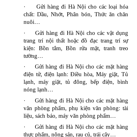
·
Gửi hàng đi Hà Nội cho các loại hóa
chất: Dầu, Nhớt, Phân bón, Thức ăn chăn
nuôi…
·
Gửi hàng đi Hà Nội cho các vật dụng
trang trí nội thất hoặc đồ đạc trang trí sự
kiện: Bồn tắm, Bồn rửa mặt, tranh treo
tường…
·
Gửi hàng đi Hà Nội cho các mặt hàng
điện tử, điện lạnh: Điều hòa, Máy giặt, Tủ
lạnh, máy giặt, tủ đông, bếp điện, bình
nóng lạnh…
·
Gửi hàng đi Hà Nội cho các mặt hàng
văn phòng phẩm, phụ kiện văn phòng: tài
liệu, sách báo, máy văn phòng phẩm…
·
Gửi hàng đi Hà Nội cho các mặt hàng
thực phẩm, nông sản, rau củ, trái cây…