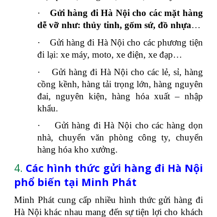
·
Gửi hàng đi Hà Nội cho các mặt hàng
dễ vỡ như: thủy tinh, gốm sứ, đồ nhựa
…
·
Gửi hàng đi Hà Nội cho các phương tiện
đi lại: xe máy, moto, xe điện, xe đạp…
·
Gửi hàng đi Hà Nội cho các lẻ, sỉ, hàng
cồng kềnh, hàng tải trọng lớn, hàng nguyên
đai, nguyên kiện, hàng hóa xuất – nhập
khẩu.
·
Gửi hàng đi Hà Nội cho các hàng dọn
nhà, chuyển văn phòng công ty, chuyển
hàng hóa kho xưởng.
4.
Các hình thức gửi hàng đi Hà Nội
phổ biến tại Minh Phát
Minh Phát cung cấp nhiều hình thức gửi hàng đi
Hà Nội khác nhau mang đến sự tiện lợi cho khách