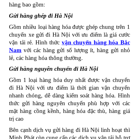
hàng bao gồm:
Gửi hàng ghép đi Hà Nội
Gồm nhiều loại hàng hóa được ghép chung trên 1
chuyến xe gửi đi Hà Nội với ưu điểm là giá cước
vận tải rẻ. Hình thức
vận chuyển hàng hóa Bắc
Nam
với các hàng gửi số lượng ít, hàng gửi nhỏ
lẻ, các hàng hóa thông thường.
Gửi hàng nguyên chuyến đi Hà Nội
Gồm 1 loại hàng hóa duy nhất được vận chuyển
đi Hà Nội với ưu điểm là thời gian vận chuyển
nhanh chóng, dễ dàng kiểm soát hàng hóa. Hình
thức gửi hàng nguyên chuyến phù hợp với các
mặt hàng cồng kềnh, hàng hóa đặc thù, hàng giá
trị cao
Bên cạnh dịch vụ gửi hàng đi Hà Nội linh hoạt thì
Minh Phát còn cung cấp các dịch vụ vận tải hỗ trợ