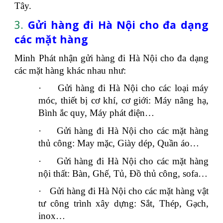
Tây.
3.
Gửi hàng đi Hà Nội cho đa dạng
các mặt hàng
Minh Phát nhận gửi hàng đi Hà Nội cho đa dạng
các mặt hàng khác nhau như:
·
Gửi hàng đi Hà Nội cho các loại máy
móc, thiết bị cơ khí, cơ giới: Máy nâng hạ,
Bình ắc quy, Máy phát điện…
·
Gửi hàng đi Hà Nội cho các mặt hàng
thủ công: May mặc, Giày dép, Quần áo…
·
Gửi hàng đi Hà Nội cho các mặt hàng
nội thất: Bàn, Ghế, Tủ, Đồ thủ công, sofa…
·
Gửi hàng đi Hà Nội cho các mặt hàng vật
tư công trình xây dựng: Sắt, Thép, Gạch,
inox…