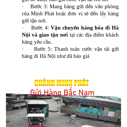
·
Bước 3: Mang hàng gửi đến văn phòng
của Minh Phát hoặc đơn vị sẽ đến lấy hàng
gửi tận nơi.
·
Bước 4:
Vận chuyển hàng hóa đi Hà
Nội và giao tận nơi
tại các địa điểm khách
hàng yêu cầu.
·
Bước 5: Thanh toán cước vận tải gửi
hàng đi Hà Nội như đã báo giá