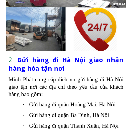
2.
Gửi hàng đi Hà Nội giao nhận
hàng hóa tận nơi
Minh Phát cung cấp dịch vụ gửi hàng đi Hà Nội
giao tận nơi các địa chỉ theo yêu cầu của khách
hàng bao gồm:
·
Gửi hàng đi quận Hoàng Mai, Hà Nội
·
Gửi hàng đi quận Ba Đình, Hà Nội
·
Gửi hàng đi quận Thanh Xuân, Hà Nội