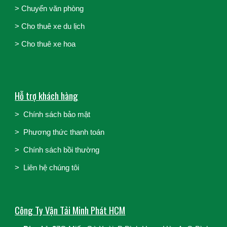
>
Chuyển văn phòng
>
Cho thuê xe du lịch
>
Cho thuê xe hoa
Hỗ trợ khách hàng
>
Chính sách bảo mật
>
Phương thức thanh toán
>
Chính sách bồi thường
>
Liên hệ chúng tôi
Công Ty Vận Tải Minh Phát HCM