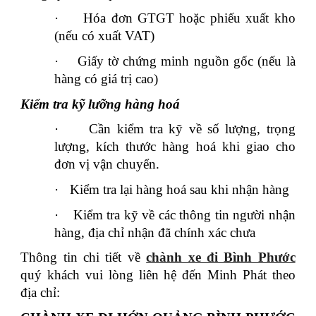
·
Hóa đơn GTGT hoặc phiếu xuất kho
(nếu có xuất VAT)
·
Giấy tờ chứng minh nguồn gốc (nếu là
hàng có giá trị cao)
Kiểm tra kỹ lưỡng hàng hoá
·
Cần kiểm tra kỹ về số lượng, trọng
lượng, kích thước hàng hoá khi giao cho
đơn vị vận chuyển.
·
Kiểm tra lại hàng hoá sau khi nhận hàng
·
Kiểm tra kỹ về các thông tin người nhận
hàng, địa chỉ nhận đã chính xác chưa
Thông tin chi tiết về
chành xe đi Bình Phước
quý khách vui lòng liên hệ đến Minh Phát theo
địa chỉ: