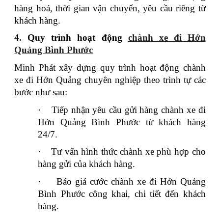
hàng hoá, thời gian vận chuyển, yêu cầu riêng từ
khách hàng.
4. Quy trình hoạt động
chành xe đi Hớn
Quảng Bình Phước
Minh Phát xây dựng quy trình hoạt động chành
xe đi Hớn Quảng chuyên nghiệp theo trình tự các
bước như sau:
·
Tiếp nhận yêu cầu gửi hàng chành xe đi
Hớn Quảng Bình Phước từ khách hàng
24/7.
·
Tư vấn hình thức chành xe phù hợp cho
hàng gửi của khách hàng.
·
Báo giá cước chành xe đi Hớn Quảng
Bình Phước công khai, chi tiết đến khách
hàng.