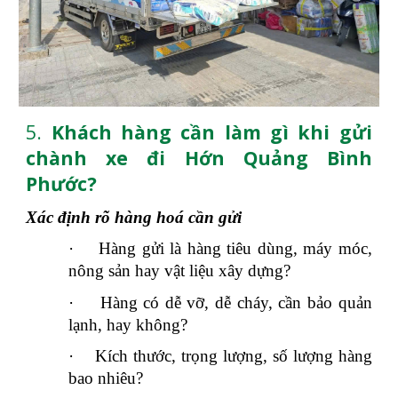
5.
Khách hàng cần làm gì khi gửi
chành xe đi Hớn Quảng Bình
Phước?
Xác định rõ hàng hoá cần gửi
·
Hàng gửi là hàng tiêu dùng, máy móc,
nông sản hay vật liệu xây dựng?
·
Hàng có dễ vỡ, dễ cháy, cần bảo quản
lạnh, hay không?
·
Kích thước, trọng lượng, số lượng hàng
bao nhiêu?