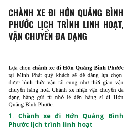
CHÀNH XE ĐI HỚN QUẢNG BÌNH
PHƯỚC LỊCH TRÌNH LINH HOẠT,
VẬN CHUYỂN ĐA DẠNG
Lựa chọn
chành xe đi Hớn Quảng Bình Phước
tại Minh Phát quý khách sẽ dễ dàng lựa chọn
được hình thức vận tải cũng như thời gian vận
chuyển hàng hoá. Chành xe nhận vận chuyển da
dạng hàng gửi từ nhỏ lẻ đến hàng sỉ đi Hớn
Quảng Bình Phước.
1.
Chành xe đi Hớn Quảng Bình
Phước lịch trình linh hoạt