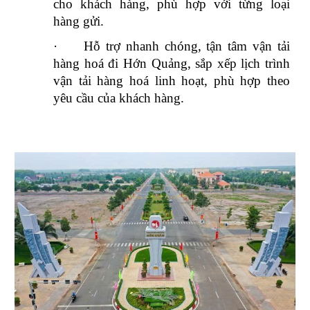
cho khách hàng, phù hợp với từng loại
hàng gửi.
·
Hỗ trợ nhanh chóng, tận tâm vận tải
hàng hoá đi Hớn Quảng, sắp xếp lịch trình
vận tải hàng hoá linh hoạt, phù hợp theo
yêu cầu của khách hàng.