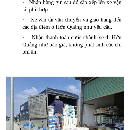
·
Nhận hàng gửi sau đó sắp xếp lên xe vận
tải phù hợp.
·
Xe vận tải vận chuyển và giao hàng đến
các địa điểm ở Hớn Quảng như yêu cầu.
·
Nhận thanh toán cước chành xe đi Hớn
Quảng như báo giá, không phát sinh các chi
phí ẩn.